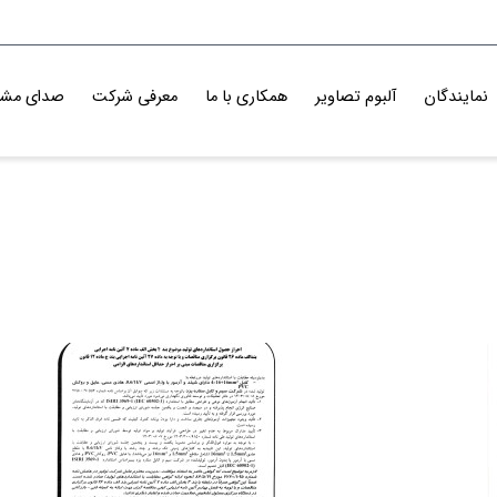
نمایندگان
آلبوم تصاویر
همکاری با ما
معرفی شرکت
صدای مشت