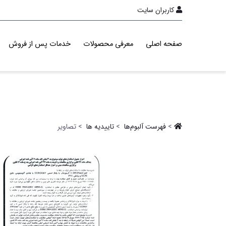
کاربران سایت
صفحه اصلی
معرفی محصولات
خدمات پس از فروش
>
فهرست آلبو‌م‌ها ‏
>
تاییدیه ها ‏
> تصاویر