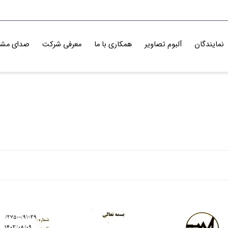
نمایندگان
آلبوم تصاویر
همکاری با ما
معرفی شرکت
صدای مشت