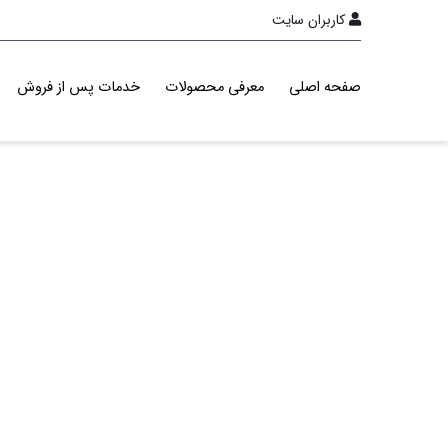
کاربران سایت
صفحه اصلی
معرفی محصولات
خدمات پس از فروش