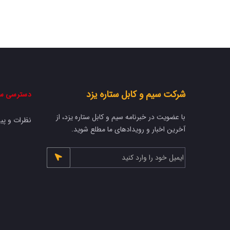
شرکت سیم و کابل ستاره یزد
دسترسی س
با عضویت در خبرنامه سیم و کابل ستاره یزد، از
نظرات و پی
آخرین اخبار و رویدادهای ما مطلع شوید.