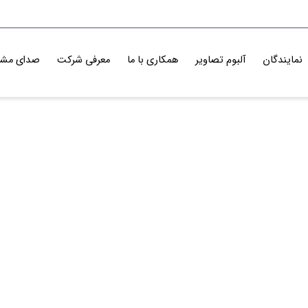
نمایندگان
آلبوم تصاویر
همکاری با ما
معرفی شرکت
صدای مشت