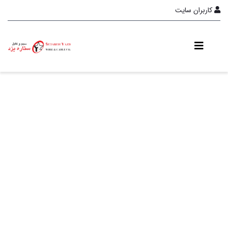
کاربران سایت