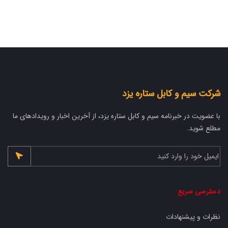
شرکت سیم و کابل ستاره یزد
با عضویت در خبرنامه سیم و کابل ستاره یزد، از آخرین اخبار و رویدادهای ما
مطلع شوید.
دسترسی سریع
نظرات و پیشنهادات