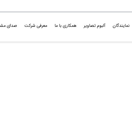
نمایندگان
آلبوم تصاویر
همکاری با ما
معرفی شرکت
صدای مشت