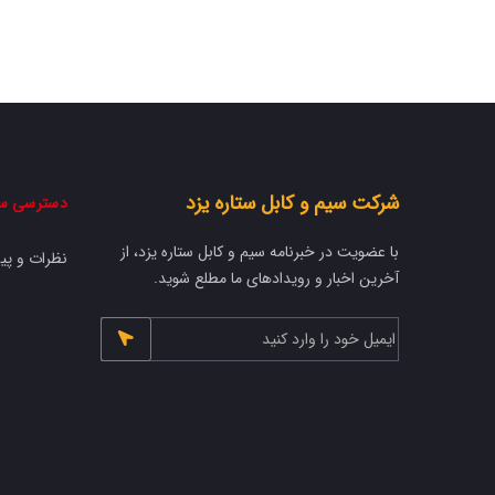
شرکت سیم و کابل ستاره یزد
دسترسی س
با عضویت در خبرنامه سیم و کابل ستاره یزد، از
نظرات و پی
آخرین اخبار و رویدادهای ما مطلع شوید.