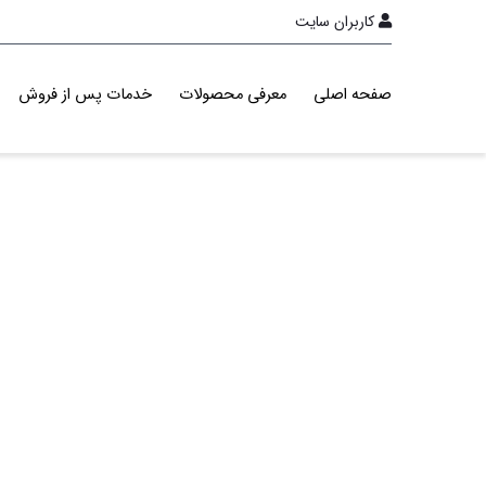
کاربران سایت
صفحه اصلی
معرفی محصولات
خدمات پس از فروش