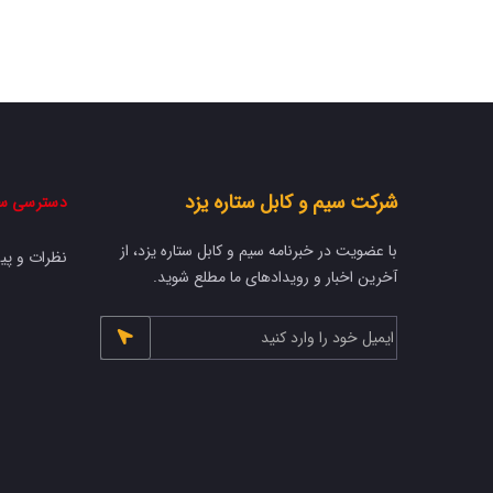
شرکت سیم و کابل ستاره یزد
دسترسی س
با عضویت در خبرنامه سیم و کابل ستاره یزد، از
نظرات و پی
آخرین اخبار و رویدادهای ما مطلع شوید.