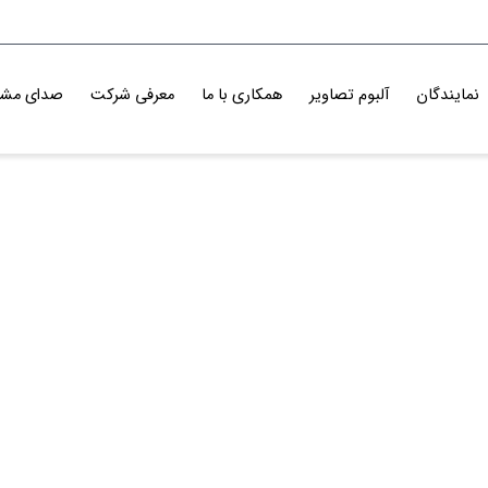
نمایندگان
آلبوم تصاویر
همکاری با ما
معرفی شرکت
صدای مشت