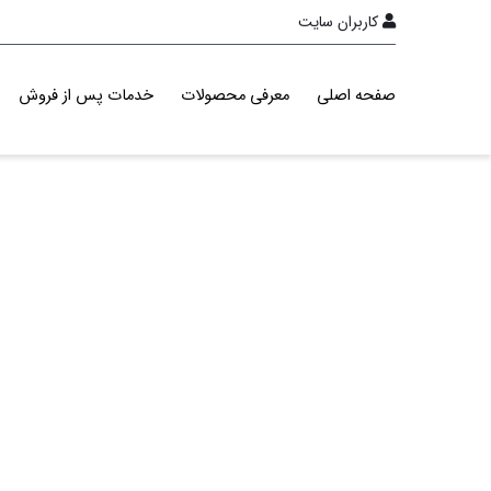
کاربران سایت
صفحه اصلی
معرفی محصولات
خدمات پس از فروش