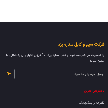
شرکت سیم و کابل ستاره یزد
با عضویت در خبرنامه سیم و کابل ستاره یزد، از آخرین اخبار و رویدادهای ما
مطلع شوید.
دسترسی سریع
نظرات و پیشنهادات