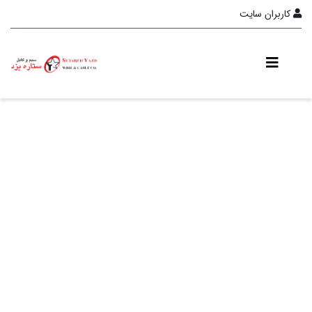
کاربران سایت